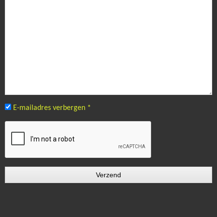
E-mailadres verbergen
*