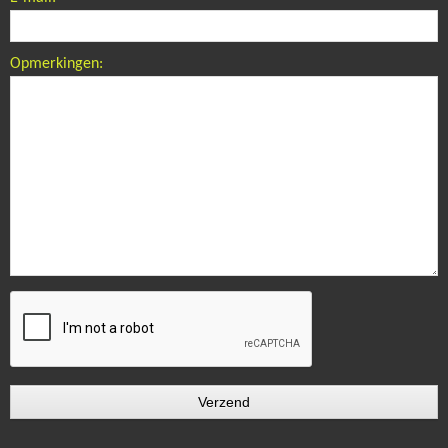
Opmerkingen: