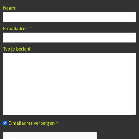
Naam:
E-mailadres:
*
Typ je bericht:
E-mailadres verbergen
*